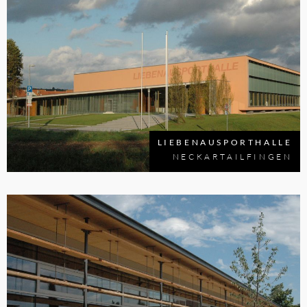
LIEBENAUSPORTHALLE
NECKARTAILFINGEN