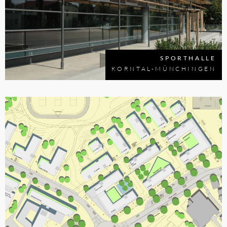
SPORTHALLE
KORNTAL-MÜNCHINGEN