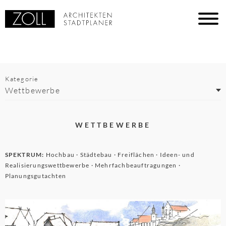
Kategorie
Wettbewerbe
WETTBEWERBE
SPEKTRUM:
Hochbau · Städtebau · Freiflächen · Ideen- und
Realisierungswettbewerbe · Mehrfachbeauftragungen ·
Planungsgutachten