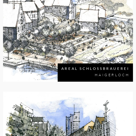
AREAL SCHLOSSBRAUEREI
HAIGERLOCH