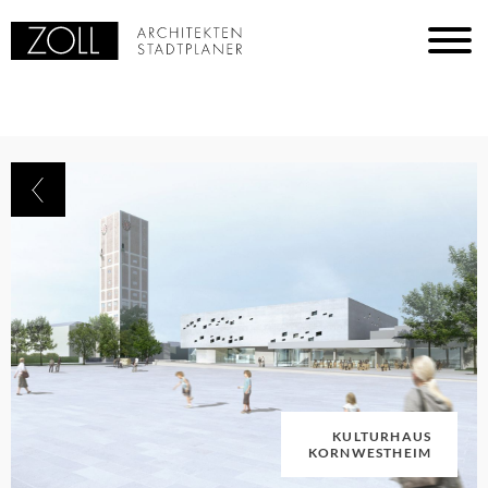
KULTURHAUS
KORNWESTHEIM