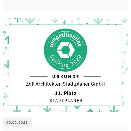
03.05.2021