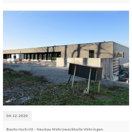
04.12.2020
Baufortschritt - Neubau Mehrzweckhalle Vöhringen.