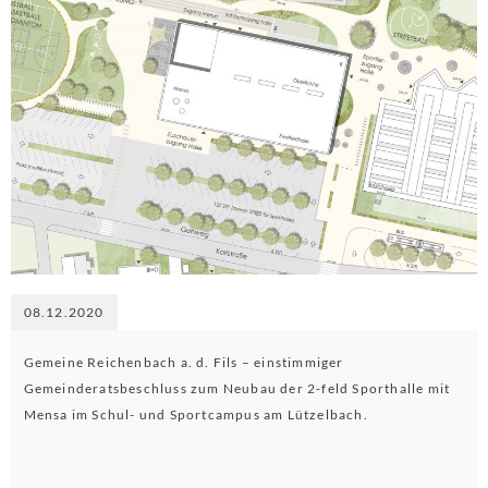
08.12.2020
Gemeine Reichenbach a. d. Fils – einstimmiger
Gemeinderatsbeschluss zum Neubau der 2-feld Sporthalle mit
Mensa im Schul- und Sportcampus am Lützelbach.