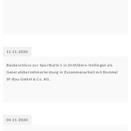
11.11.2020
Baubeschluss zur Sporthalle 1 in Ostfildern-Nellingen als
Generalübernehmerleistung in Zusammenarbeit mit Rommel
SF-Bau GmbH & Co. KG.
04.11.2020