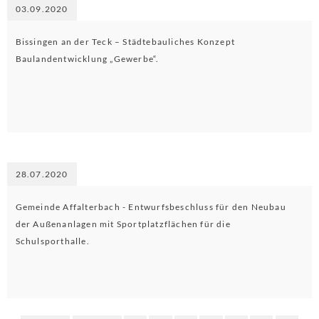
03.09.2020
Bissingen an der Teck – Städtebauliches Konzept
Baulandentwicklung „Gewerbe“.
28.07.2020
Gemeinde Affalterbach - Entwurfsbeschluss für den Neubau
der Außenanlagen mit Sportplatzflächen für die
Schulsporthalle.