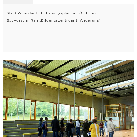
Stadt Weinstadt - Bebauungsplan mit Örtlichen
Bauvorschriften „Bildungszentrum 1. Änderung“.