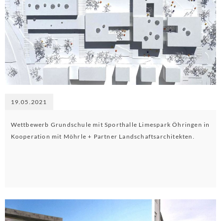
19.05.2021
Wettbewerb Grundschule mit Sporthalle Limespark Öhringen in
Kooperation mit Möhrle + Partner Landschaftsarchitekten.