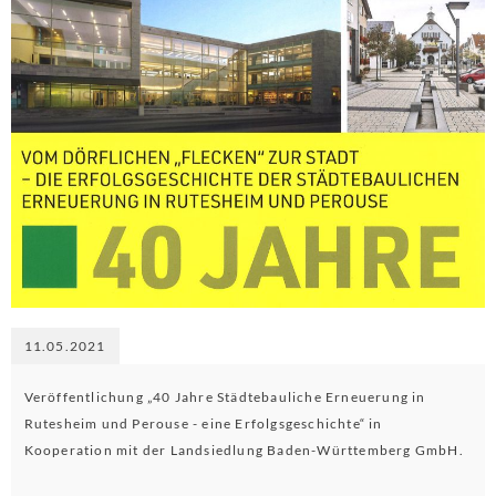
11.05.2021
Veröffentlichung „40 Jahre Städtebauliche Erneuerung in
Rutesheim und Perouse - eine Erfolgsgeschichte“ in
Kooperation mit der Landsiedlung Baden-Württemberg GmbH.