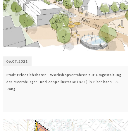
06.07.2021
Stadt Friedrichshafen - Workshopverfahren zur Umgestaltung
der Meersburger- und Zeppelinstraße (B31) in Fischbach - 3.
Rang.