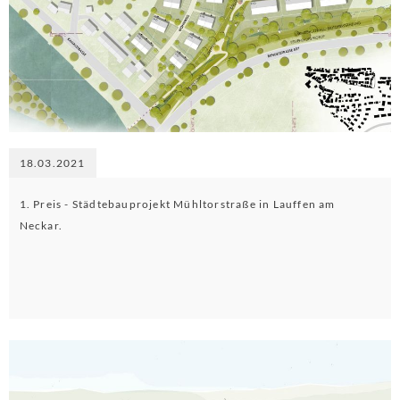
18.03.2021
1. Preis - Städtebauprojekt Mühltorstraße in Lauffen am
Neckar.