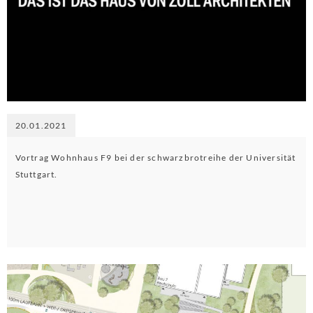
20.01.2021
Vortrag Wohnhaus F9 bei der schwarzbrotreihe der Universität
Stuttgart.