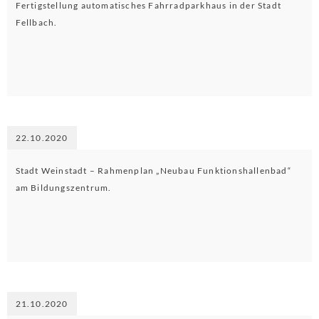
Fertigstellung automatisches Fahrradparkhaus in der Stadt
Fellbach.
22.10.2020
Stadt Weinstadt – Rahmenplan „Neubau Funktionshallenbad“
am Bildungszentrum.
21.10.2020