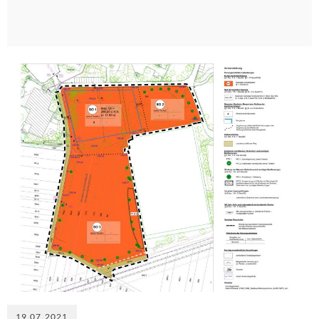
19.07.2021