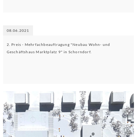
08.06.2021
2. Preis - Mehrfachbeauftragung "Neubau Wohn- und
Geschäftshaus Marktplatz 9" in Schorndorf.