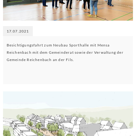
17.07.2021
Besichtigungsfahrt zum Neubau Sporthalle mit Mensa
Reichenbach mit dem Gemeinderat sowie der Verwaltung der
Gemeinde Reichenbach an der Fils.