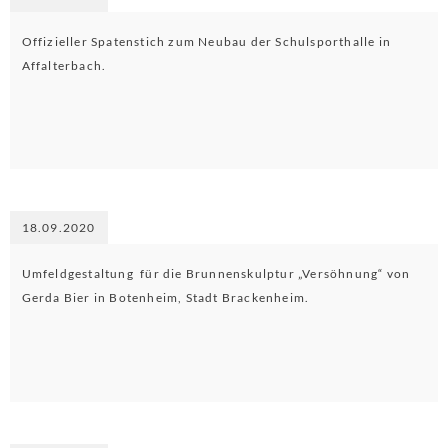
Offizieller Spatenstich zum Neubau der Schulsporthalle in
Affalterbach.
18.09.2020
Umfeldgestaltung für die Brunnenskulptur „Versöhnung“ von
Gerda Bier in Botenheim, Stadt Brackenheim.