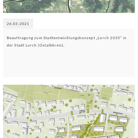
26.03.2021
Beauftragung zum Stadtentwicklungskonzept „Lorch 2035“ in
der Stadt Lorch (Ostalbkreis)
.