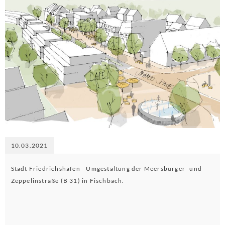
10.03.2021
Stadt Friedrichshafen - Umgestaltung der Meersburger- und
Zeppelinstraße (B 31) in Fischbach.