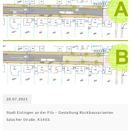
20.07.2021
Stadt Eislingen an der Fils – Gestaltung Rückbauvarianten
Salacher Straße, K1403.