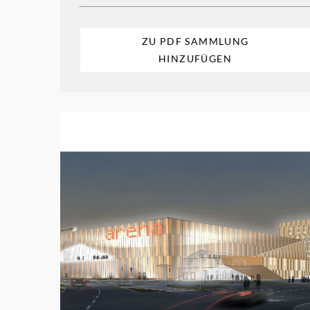
ZU PDF SAMMLUNG
HINZUFÜGEN