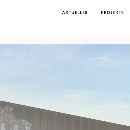
AKTUELLES
PROJEKTE