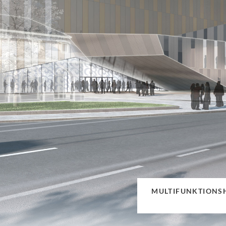
MULTIFUNKTIONSH