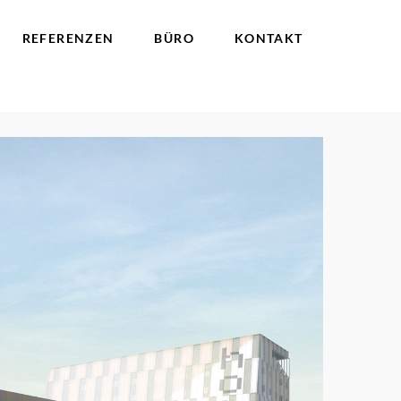
REFERENZEN
BÜRO
KONTAKT