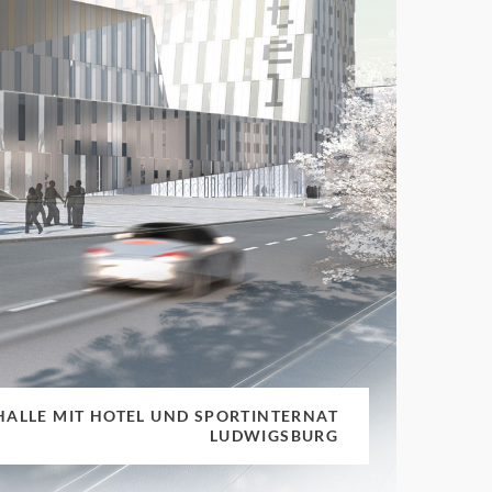
ALLE MIT HOTEL UND SPORTINTERNAT
LUDWIGSBURG