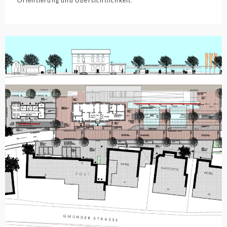
Orientierung und Übersichtlichkeit.