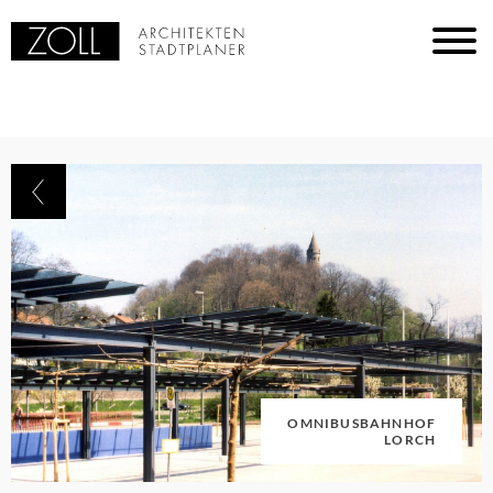
OMNIBUSBAHNHOF
LORCH