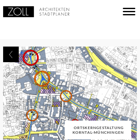
ORTSKERNGESTALTUNG
KORNTAL-MÜNCHINGEN