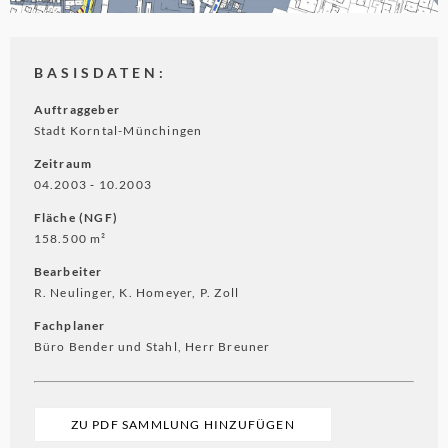
BASISDATEN:
Auftraggeber
Stadt Korntal-Münchingen
Zeitraum
04.2003 ‐ 10.2003
Fläche (NGF)
158.500 m²
Bearbeiter
R. Neulinger, K. Homeyer, P. Zoll
Fachplaner
Büro Bender und Stahl, Herr Breuner
ZU PDF SAMMLUNG HINZUFÜGEN