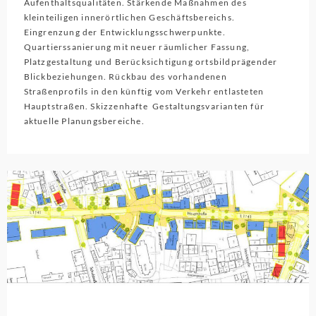
Aufenthaltsqualitäten. Stärkende Maßnahmen des
kleinteiligen innerörtlichen Geschäftsbereichs.
Eingrenzung der Entwicklungsschwerpunkte.
Quartierssanierung mit neuer räumlicher Fassung,
Platzgestaltung und Berücksichtigung ortsbildprägender
Blickbeziehungen. Rückbau des vorhandenen
Straßenprofils in den künftig vom Verkehr entlasteten
Hauptstraßen. Skizzenhafte Gestaltungsvarianten für
aktuelle Planungsbereiche.