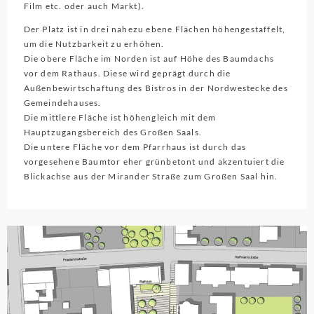
Film etc. oder auch Markt).
Der Platz ist in drei nahezu ebene Flächen höhengestaffelt,
um die Nutzbarkeit zu erhöhen.
Die obere Fläche im Norden ist auf Höhe des Baumdachs
vor dem Rathaus. Diese wird geprägt durch die
Außenbewirtschaftung des Bistros in der Nordwestecke des
Gemeindehauses.
Die mittlere Fläche ist höhengleich mit dem
Hauptzugangsbereich des Großen Saals.
Die untere Fläche vor dem Pfarrhaus ist durch das
vorgesehene Baumtor eher grünbetont und akzentuiert die
Blickachse aus der Mirander Straße zum Großen Saal hin.