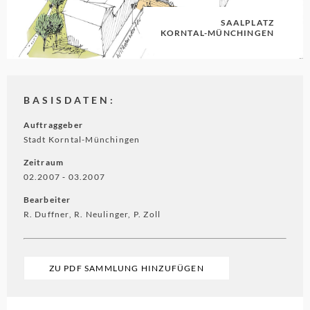
SAALPLATZ
KORNTAL-MÜNCHINGEN
BASISDATEN:
Auftraggeber
Stadt Korntal-Münchingen
Zeitraum
02.2007 ‐ 03.2007
Bearbeiter
R. Duffner, R. Neulinger, P. Zoll
ZU PDF SAMMLUNG HINZUFÜGEN